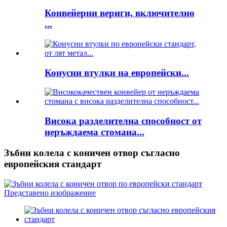
Конвейерни вериги, включително
...
Конусни втулки на европейски...
Висока разделителна способност от
неръждаема стомана...
Зъбни колела с коничен отвор съгласно
европейския стандарт