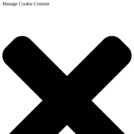
Manage Cookie Consent