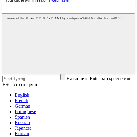
Натиснете Enter за търсене или
ESC за затваряне
English
French
German
Portuguese
Spanish
Russian
Japanese
Korean