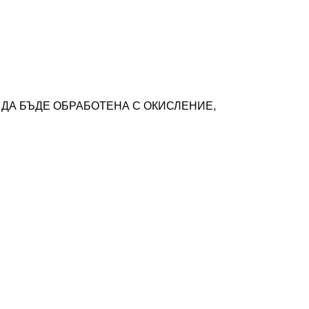
ЖЕ ДА БЪДЕ ОБРАБОТЕНА С ОКИСЛЕНИЕ,