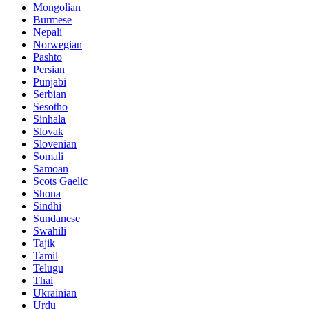
Mongolian
Burmese
Nepali
Norwegian
Pashto
Persian
Punjabi
Serbian
Sesotho
Sinhala
Slovak
Slovenian
Somali
Samoan
Scots Gaelic
Shona
Sindhi
Sundanese
Swahili
Tajik
Tamil
Telugu
Thai
Ukrainian
Urdu