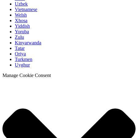
Uzbek
Vietnamese
Welsh
Xhosa
Yiddish
Yoruba
Zulu
Kinyarwanda
Tatar
Oriya
Turkmen
Uyghur
Manage Cookie Consent